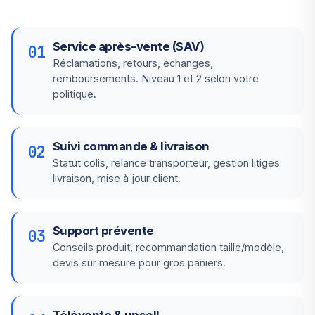
Service après-vente (SAV)
01
Réclamations, retours, échanges,
remboursements. Niveau 1 et 2 selon votre
politique.
Suivi commande & livraison
02
Statut colis, relance transporteur, gestion litiges
livraison, mise à jour client.
Support prévente
03
Conseils produit, recommandation taille/modèle,
devis sur mesure pour gros paniers.