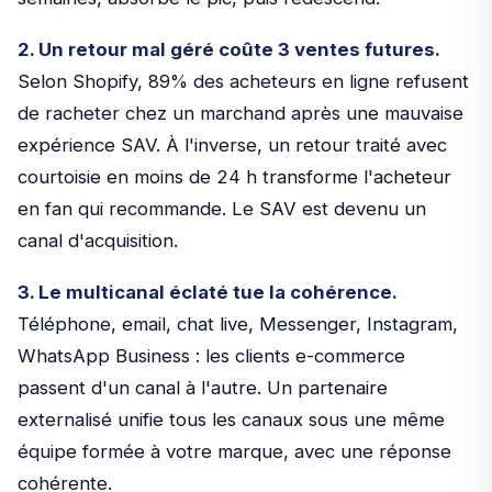
2. Un retour mal géré coûte 3 ventes futures.
Selon Shopify, 89% des acheteurs en ligne refusent
de racheter chez un marchand après une mauvaise
expérience SAV. À l'inverse, un retour traité avec
courtoisie en moins de 24 h transforme l'acheteur
en fan qui recommande. Le SAV est devenu un
canal d'acquisition.
3. Le multicanal éclaté tue la cohérence.
Téléphone, email, chat live, Messenger, Instagram,
WhatsApp Business : les clients e-commerce
passent d'un canal à l'autre. Un partenaire
externalisé unifie tous les canaux sous une même
équipe formée à votre marque, avec une réponse
cohérente.