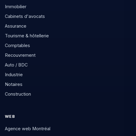
Immobilier
Cabinets d'avocats
Assurance
Tourisme & hôtellerie
Comptables
Recouvrement
Auto / BDC
Industrie
Notaires
Construction
WEB
Agence web Montréal