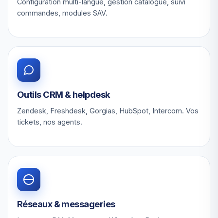
Configuration multi-langue, gestion catalogue, suivi
commandes, modules SAV.
Outils CRM & helpdesk
Zendesk, Freshdesk, Gorgias, HubSpot, Intercom. Vos
tickets, nos agents.
Réseaux & messageries