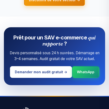
Prêt pour un SAV e-commerce
qui
rapporte
?
Devis personnalisé sous 24 h ouvrées. Démarrage en
3–4 semaines. Audit gratuit de votre SAV actuel.
Demander mon audit gratuit →
WhatsApp