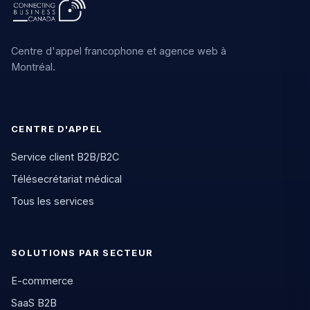
Centre d'appel francophone et agence web à
Montréal.
CENTRE D'APPEL
Service client B2B/B2C
Télésecrétariat médical
Tous les services
SOLUTIONS PAR SECTEUR
E-commerce
SaaS B2B