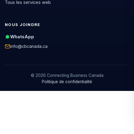
Tous les services web
NOUS JOINDRE
WhatsApp
info@cbcanada.ca
© 2026 Connecting Business Canada
Politique de confidentialité