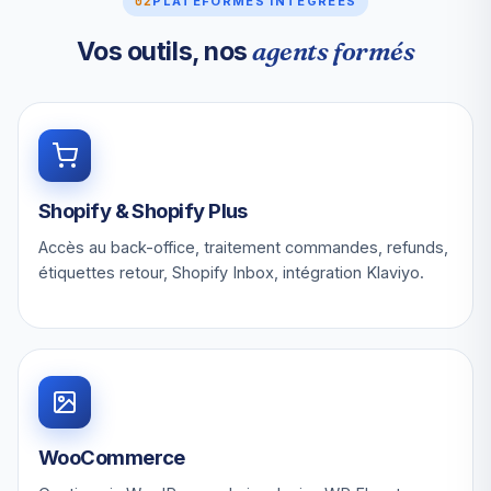
02
PLATEFORMES INTÉGRÉES
agents formés
Vos outils, nos
Shopify & Shopify Plus
Accès au back-office, traitement commandes, refunds,
étiquettes retour, Shopify Inbox, intégration Klaviyo.
WooCommerce